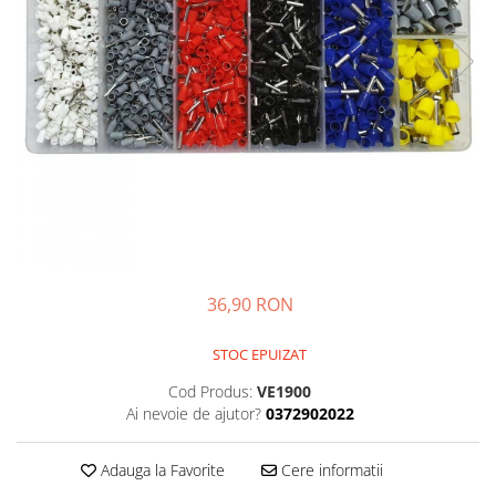
36,90 RON
STOC EPUIZAT
Cod Produs:
VE1900
Ai nevoie de ajutor?
0372902022
Adauga la Favorite
Cere informatii