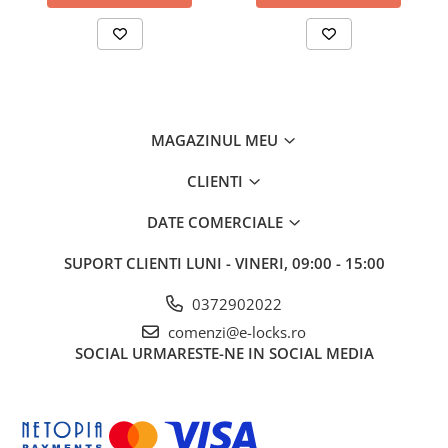
MAGAZINUL MEU
CLIENTI
DATE COMERCIALE
SUPORT CLIENTI
LUNI - VINERI, 09:00 - 15:00
0372902022
comenzi@e-locks.ro
SOCIAL
URMARESTE-NE IN SOCIAL MEDIA